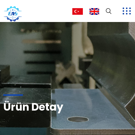
Ürün Detay