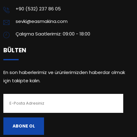
+90 (532) 237 86 05
sevki@easmakina.com
Çalışma Saatlerimiz: 09:00 - 18:00
BÜLTEN
En son haberlerimiz ve ürünlerimizden haberdar olmak
için takipte kalın.