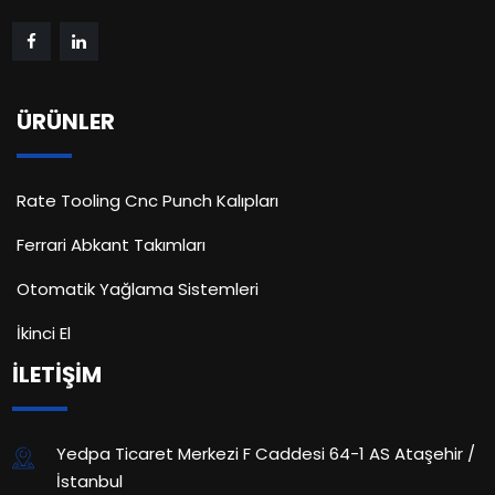
ÜRÜNLER
Rate Tooling Cnc Punch Kalıpları
Ferrari Abkant Takımları
Otomatik Yağlama Sistemleri
İkinci El
İLETİŞİM
Yedpa Ticaret Merkezi F Caddesi 64-1 AS Ataşehir /
İstanbul