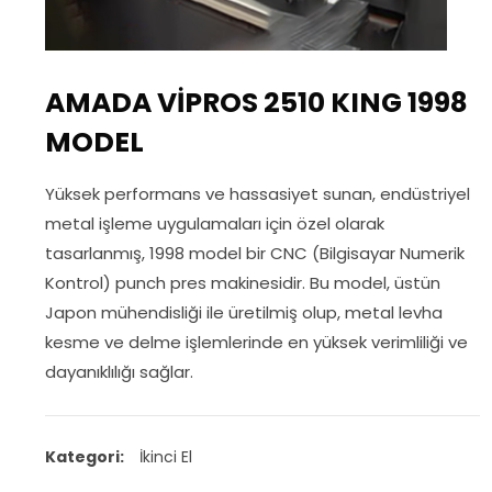
AMADA VİPROS 2510 KING 1998
MODEL
Yüksek performans ve hassasiyet sunan, endüstriyel
metal işleme uygulamaları için özel olarak
tasarlanmış, 1998 model bir CNC (Bilgisayar Numerik
Kontrol) punch pres makinesidir. Bu model, üstün
Japon mühendisliği ile üretilmiş olup, metal levha
kesme ve delme işlemlerinde en yüksek verimliliği ve
dayanıklılığı sağlar.
Kategori:
İkinci El