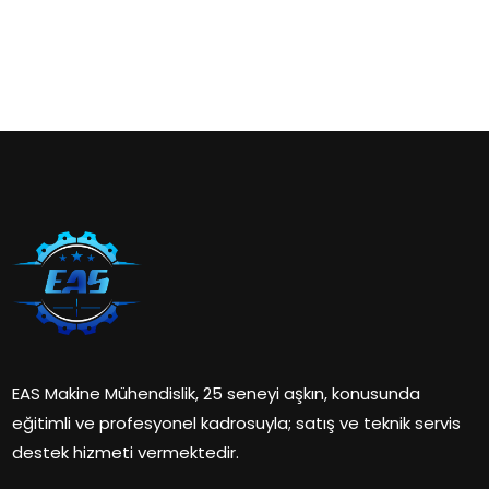
EAS Makine Mühendislik, 25 seneyi aşkın, konusunda
eğitimli ve profesyonel kadrosuyla; satış ve teknik servis
destek hizmeti vermektedir.