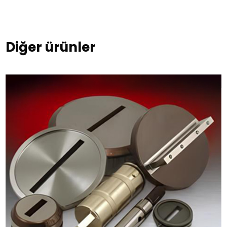
Diğer ürünler