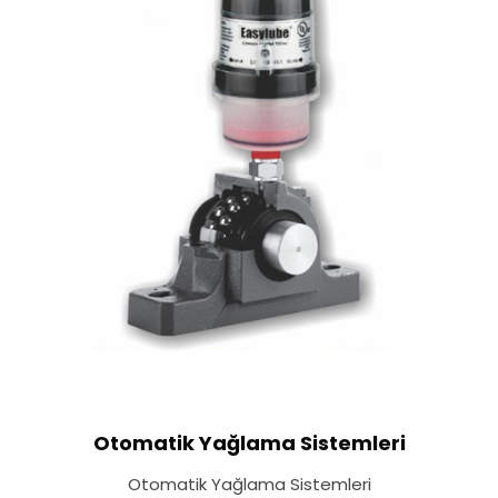
Otomatik Yağlama Sistemleri
Otomatik Yağlama Sistemleri