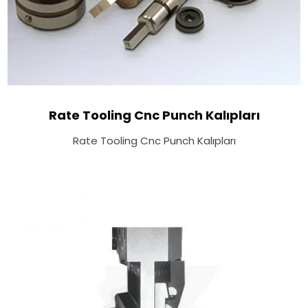
Rate Tooling Cnc Punch Kalıpları
Rate Tooling Cnc Punch Kalıpları