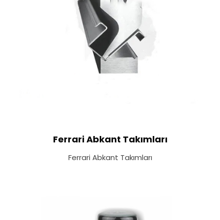
Ferrari Abkant Takımları
Ferrari Abkant Takımları