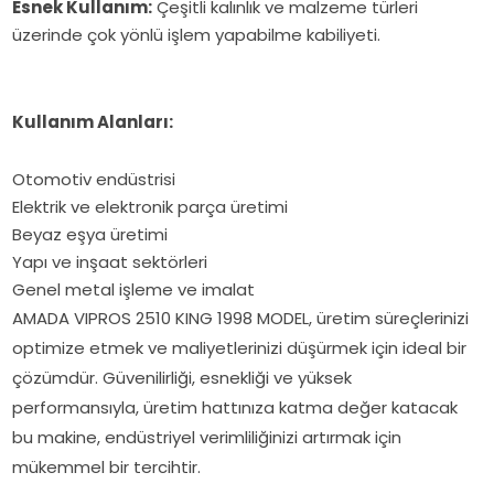
Esnek Kullanım:
Çeşitli kalınlık ve malzeme türleri
üzerinde çok yönlü işlem yapabilme kabiliyeti.
Kullanım Alanları:
Otomotiv endüstrisi
Elektrik ve elektronik parça üretimi
Beyaz eşya üretimi
Yapı ve inşaat sektörleri
Genel metal işleme ve imalat
AMADA VIPROS 2510 KING 1998 MODEL, üretim süreçlerinizi
optimize etmek ve maliyetlerinizi düşürmek için ideal bir
çözümdür. Güvenilirliği, esnekliği ve yüksek
performansıyla, üretim hattınıza katma değer katacak
bu makine, endüstriyel verimliliğinizi artırmak için
mükemmel bir tercihtir.